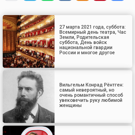
27 марта 2021 года, суббота:
Всемирный день театра, Час
Земли, Родительская
суббота, День войск
национальной гвардии
России и многое другое
Вильгельм Конрад Рёнтген:
самый невероятный, но
очень романтичный способ
увековечить руку любимой
женщины