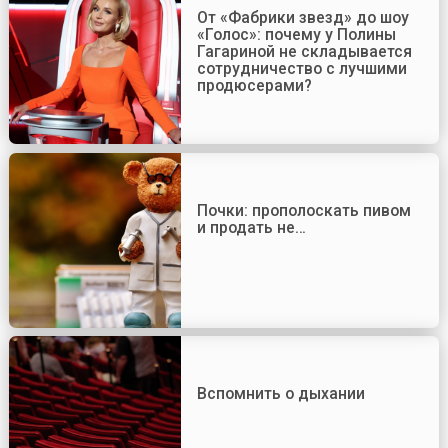
От «Фабрики звезд» до шоу
«Голос»: почему у Полины
Гагариной не складывается
сотрудничество с лучшими
продюсерами?
Почки: прополоскать пивом
и продать не…
Вспомнить о дыхании