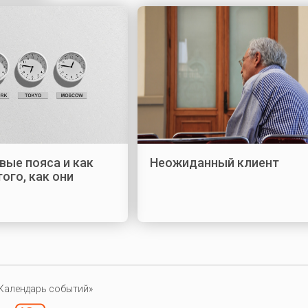
вые пояса и как
Неожиданный клиент
ого, как они
Календарь событий»