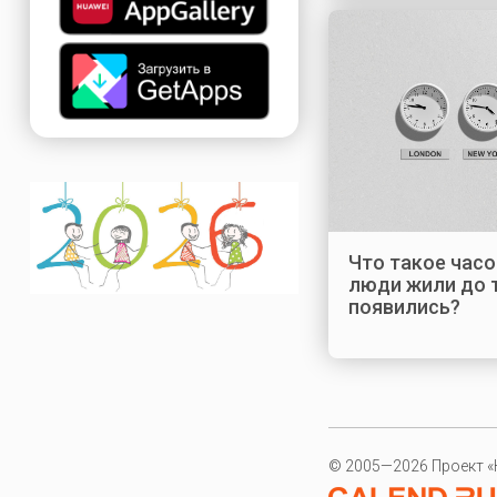
Что такое часо
люди жили до т
появились?
© 2005—2026 Проект «