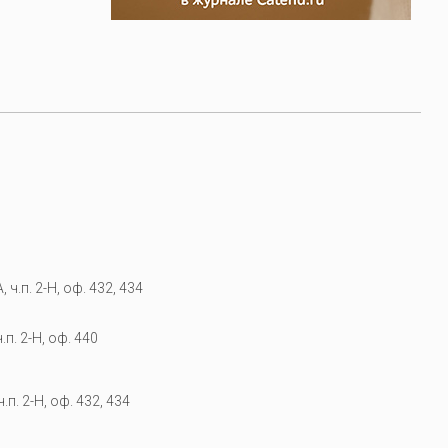
 ч.п. 2-Н, оф. 432, 434
.п. 2-Н, оф. 440
.п. 2-Н, оф. 432, 434