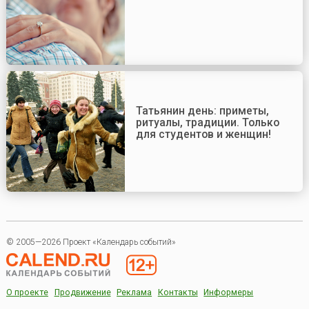
Татьянин день: приметы,
ритуалы, традиции. Только
для студентов и женщин!
© 2005—2026 Проект «Календарь событий»
О проекте
Продвижение
Реклама
Контакты
Информеры