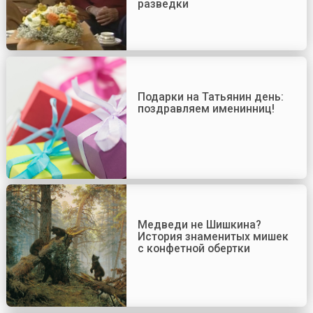
разведки
Подарки на Татьянин день:
поздравляем именинниц!
Медведи не Шишкина?
История знаменитых мишек
с конфетной обертки