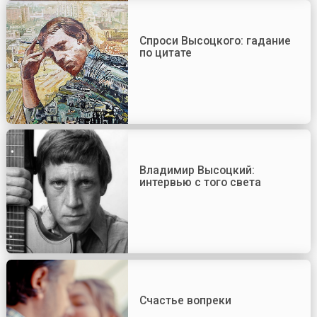
Спроси Высоцкого: гадание
по цитате
Владимир Высоцкий:
интервью с того света
Счастье вопреки