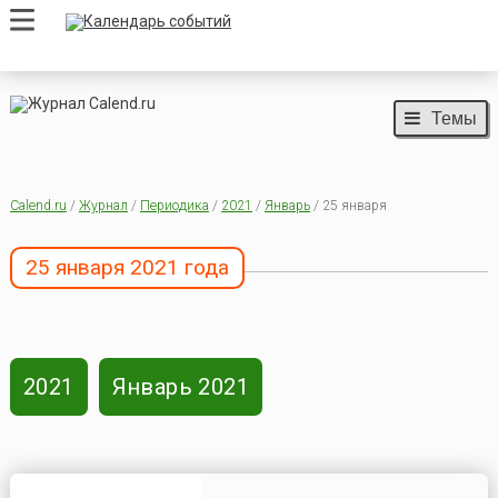
Темы
Calend.ru
/
Журнал
/
Периодика
/
2021
/
Январь
/ 25 января
25 января 2021 года
2021
Январь 2021