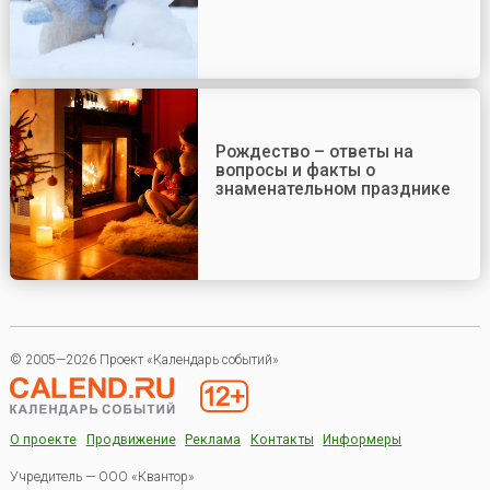
Рождество – ответы на
вопросы и факты о
знаменательном празднике
© 2005—2026 Проект «Календарь событий»
О проекте
Продвижение
Реклама
Контакты
Информеры
Учредитель — ООО «Квантор»