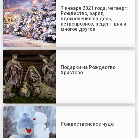
7 января 2021 года, четверг:
Рождество, заряд
вдохновения на день,
астропрозноз, рецепт дня и
многое другое
Подарки на Рождество
Христово
Рождественское чудо