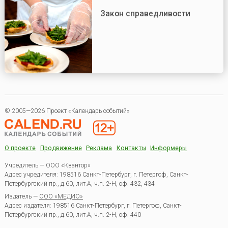
Закон справедливости
© 2005—2026 Проект «Календарь событий»
О проекте
Продвижение
Реклама
Контакты
Информеры
Учредитель — ООО «Квантор»
Адрес учредителя: 198516 Санкт-Петербург, г. Петергоф, Санкт-
Петербургский пр., д.60, лит.А, ч.п. 2-Н, оф. 432, 434
Издатель —
ООО «МЕДИО»
Адрес издателя: 198516 Санкт-Петербург, г. Петергоф, Санкт-
Петербургский пр., д.60, лит.А, ч.п. 2-Н, оф. 440