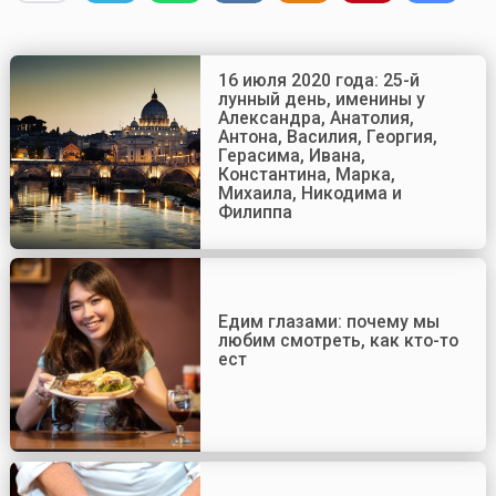
16 июля 2020 года: 25-й
лунный день, именины у
Александра, Анатолия,
Антона, Василия, Георгия,
Герасима, Ивана,
Константина, Марка,
Михаила, Никодима и
Филиппа
Едим глазами: почему мы
любим смотреть, как кто-то
ест