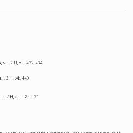
 ч.п. 2-Н, оф. 432, 434
.п. 2-Н, оф. 440
.п. 2-Н, оф. 432, 434