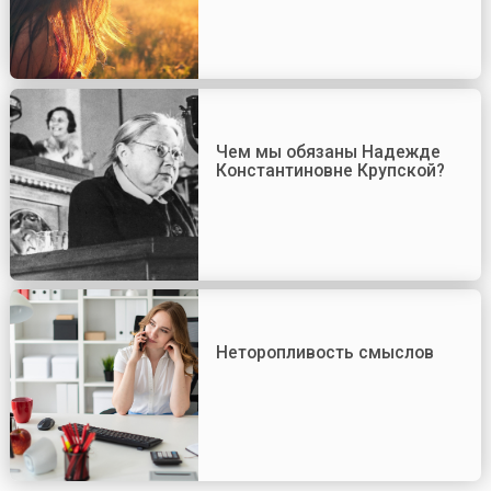
Чем мы обязаны Надежде
Константиновне Крупской?
Неторопливость смыслов