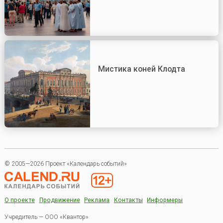
Мистика коней Клодта
© 2005—2026 Проект «Календарь событий»
О проекте
Продвижение
Реклама
Контакты
Информеры
Учредитель — ООО «Квантор»