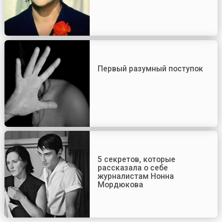
Первый разумный поступок
5 секретов, которые
рассказала о себе
журналистам Нонна
Мордюкова