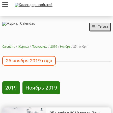
Темы
Calend.ru
/
Журнал
/
Периодика
/
2019
/
Ноябрь
/ 25 ноября
25 ноября 2019 года
2019
Ноябрь 2019