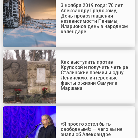
3 ноября 2019 года: 70 лет
Александру Градскому,
День провозглашения
независимости Панамы,
Иларионов день в народном
календаре
Как выступить против
Крупской и получить четыре
Сталинские премии и одну
Ленинскую: интересные
факты о жизни Самуила
Маршака
«Я просто хотел быть
свободным!» — чего вы не
знали об Александре