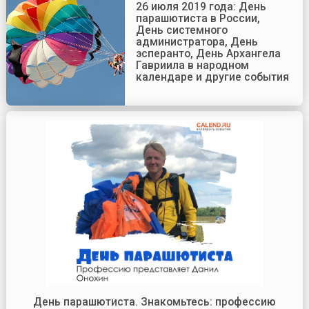
26 июля 2019 года: День
парашютиста в России,
День системного
администратора, День
эсперанто, День Архангела
Гавриила в народном
календаре и другие события
День парашютиста. Знакомьтесь: профессию