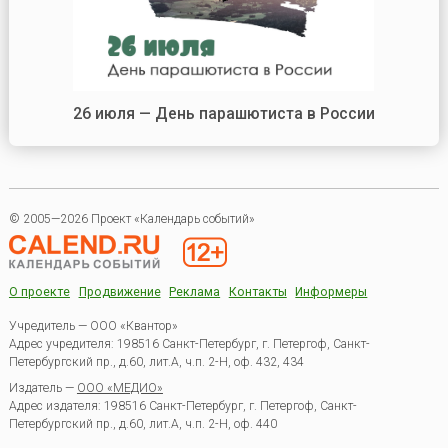
26 июля — День парашютиста в России
© 2005—2026 Проект «Календарь событий»
О проекте
Продвижение
Реклама
Контакты
Информеры
Учредитель — ООО «Квантор»
Адрес учредителя: 198516 Санкт-Петербург, г. Петергоф, Санкт-
Петербургский пр., д.60, лит.А, ч.п. 2-Н, оф. 432, 434
Издатель —
ООО «МЕДИО»
Адрес издателя: 198516 Санкт-Петербург, г. Петергоф, Санкт-
Петербургский пр., д.60, лит.А, ч.п. 2-Н, оф. 440