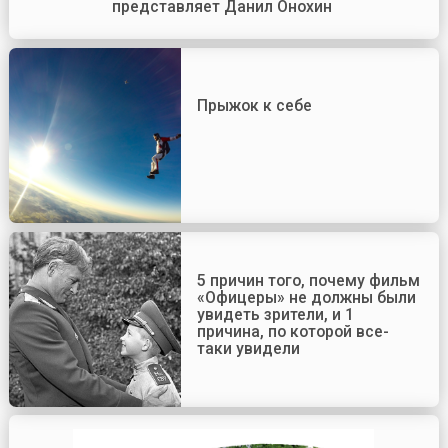
представляет Данил Онохин
Прыжок к себе
5 причин того, почему фильм
«Офицеры» не должны были
увидеть зрители, и 1
причина, по которой все-
таки увидели