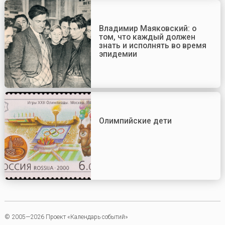
Владимир Маяковский: о
том, что каждый должен
знать и исполнять во время
эпидемии
Олимпийские дети
© 2005—2026 Проект «Календарь событий»