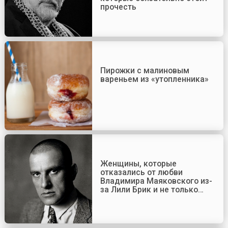
прочесть
Пирожки с малиновым
вареньем из «утопленника»
Женщины, которые
отказались от любви
Владимира Маяковского из-
за Лили Брик и не только…