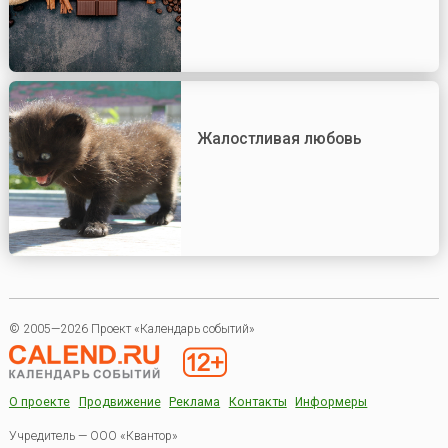
Жалостливая любовь
© 2005—2026 Проект «Календарь событий»
О проекте
Продвижение
Реклама
Контакты
Информеры
Учредитель — ООО «Квантор»