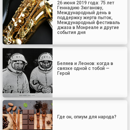
26 июня 2019 года: 75 лет
Геннадию Зюганову,
Международный день в
поддержку жертв пыток,
Международный фестиваль
джаза в Монреале и другие
события дня
Беляев и Леонов: когда в
связке одной с тобой —
Герой
Где он, опиум для народа?