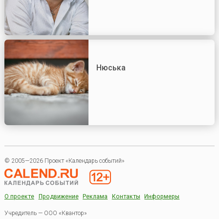
Нюська
© 2005—2026 Проект «Календарь событий»
О проекте
Продвижение
Реклама
Контакты
Информеры
Учредитель — ООО «Квантор»