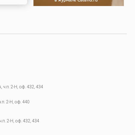
 ч.п. 2-Н, оф. 432, 434
.п. 2-Н, оф. 440
.п. 2-Н, оф. 432, 434