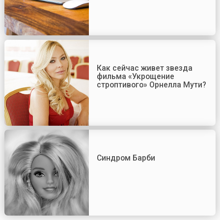
Как сейчас живет звезда
фильма «Укрощение
строптивого» Орнелла Мути?
Синдром Барби