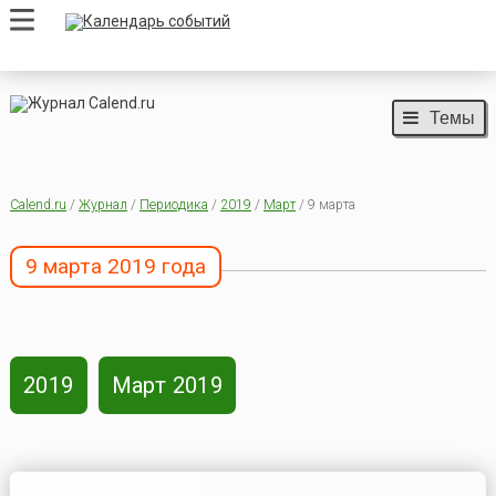
Темы
Calend.ru
/
Журнал
/
Периодика
/
2019
/
Март
/ 9 марта
9 марта 2019 года
2019
Март 2019