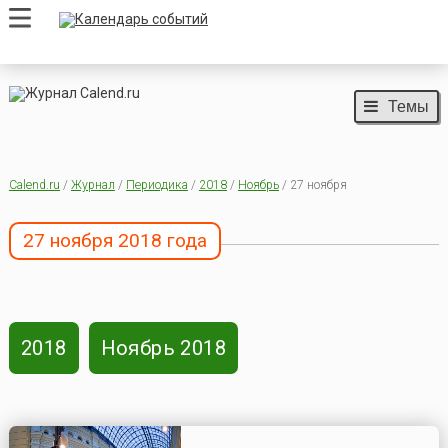
Темы
Calend.ru
/
Журнал
/
Периодика
/
2018
/
Ноябрь
/ 27 ноября
27 ноября 2018 года
2018
Ноябрь 2018