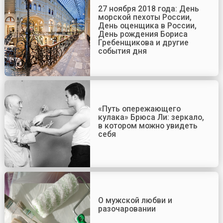
27 ноября 2018 года: День
морской пехоты России,
День оценщика в России,
День рождения Бориса
Гребенщикова и другие
события дня
«Путь опережающего
кулака» Брюса Ли: зеркало,
в котором можно увидеть
себя
О мужской любви и
разочаровании