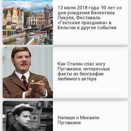
13 июля 2018 года: 90 лет со
дня рождения Валентина
Пикуля, Фестиваль
«Гентские праздники» в
Бельгии и другие события
Как Сталин спас ногу
Пуговкина: интересные
факты из биографии
любимого актера
Напиши о Михаиле
Пуговкине