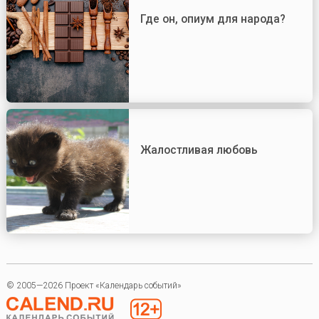
Где он, опиум для народа?
Жалостливая любовь
© 2005—2026 Проект «Календарь событий»