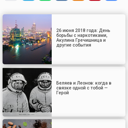
26 июня 2018 года: День
борьбы с наркотиками,
Акулина Гречишница и
другие события
Беляев и Леонов: когда в
связке одной с тобой —
Герой