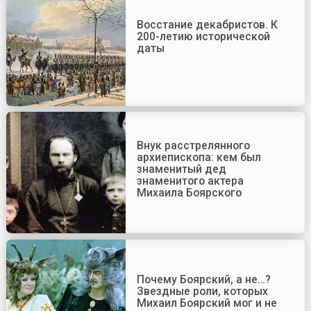
Восстание декабристов. К
200-летию исторической
даты
Внук расстрелянного
архиепископа: кем был
знаменитый дед
знаменитого актера
Михаила Боярского
Почему Боярский, а не…?
Звездные роли, которых
Михаил Боярский мог и не