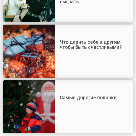
сыграть
Что дарить себе и другим,
чтобы быть счастливыми?
Самые дорогие подарки