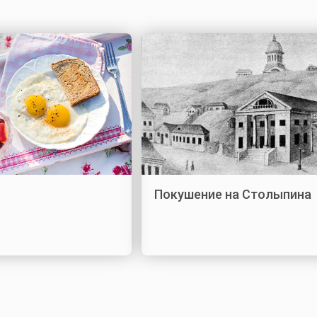
Покушение на Столыпина