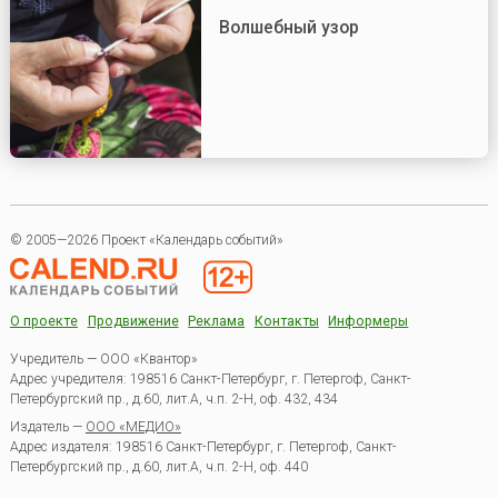
Волшебный узор
© 2005—2026 Проект «Календарь событий»
О проекте
Продвижение
Реклама
Контакты
Информеры
Учредитель — ООО «Квантор»
Адрес учредителя: 198516 Санкт-Петербург, г. Петергоф, Санкт-
Петербургский пр., д.60, лит.А, ч.п. 2-Н, оф. 432, 434
Издатель —
ООО «МЕДИО»
Адрес издателя: 198516 Санкт-Петербург, г. Петергоф, Санкт-
Петербургский пр., д.60, лит.А, ч.п. 2-Н, оф. 440