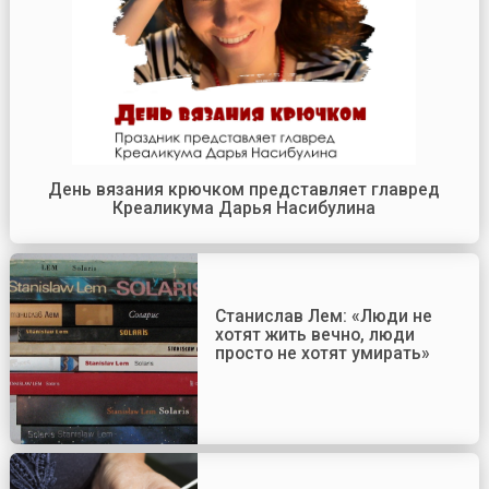
День вязания крючком представляет главред
Креаликума Дарья Насибулина
Станислав Лем: «Люди не
хотят жить вечно, люди
просто не хотят умирать»