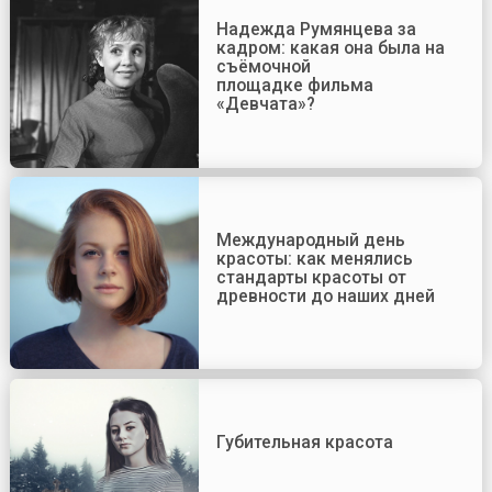
Надежда Румянцева за
кадром: какая она была на
съёмочной
площадке фильма
«Девчата»?
Международный день
красоты: как менялись
стандарты красоты от
древности до наших дней
Губительная красота