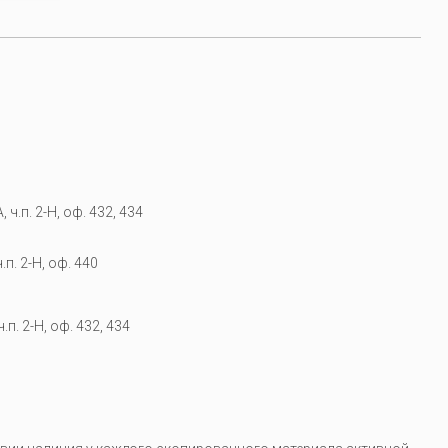
 ч.п. 2-Н, оф. 432, 434
.п. 2-Н, оф. 440
.п. 2-Н, оф. 432, 434