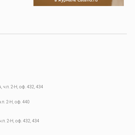
 ч.п. 2-Н, оф. 432, 434
.п. 2-Н, оф. 440
.п. 2-Н, оф. 432, 434