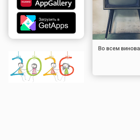
Во всем винов