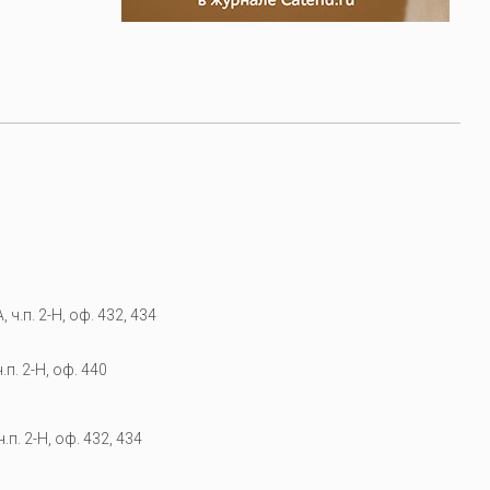
 ч.п. 2-Н, оф. 432, 434
.п. 2-Н, оф. 440
.п. 2-Н, оф. 432, 434