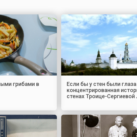
лыми грибами в
Если бы у стен были глаза 
концентрированная истор
стенах Троице-Сергиевой