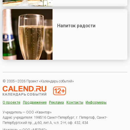
Напиток радости
© 2005—2026 Проект «Календарь событий»
О проекте
Продвижение
Реклама
Контакты
Информеры
Учредитель — ООО «Квантор»
Адрес учредителя: 198516 Санкт-Петербург, г. Петергоф, Санкт-
Петербургский пр., д.60, лит.А, ч.п. 2-Н, оф. 432, 434