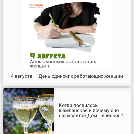
4 августа — День одиноких работающих женщин
Когда появилось
шампанское и почему оно
называется Дом Периньон?