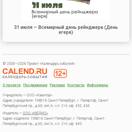
31 июля — Всемирный день рейнджера (День
егеря)
© 2005—2026 Проект «Календарь событий»
О проекте
Продвижение
Реклама
Контакты
Информеры
Учредитель — ООО «Квантор»
Адрес учредителя: 198516 Санкт-Петербург, г. Петергоф, Санкт-
Петербургский пр., д.60, лит.А, ч.п. 2-Н, оф. 432, 434
Издатель —
ООО «МЕДИО»
Адрес издателя: 198516 Санкт-Петербург, г. Петергоф, Санкт-
Петербургский пр., д.60, лит.А, ч.п. 2-Н, оф. 440