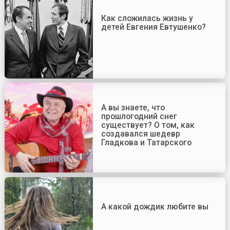
Как сложилась жизнь у
детей Евгения Евтушенко?
А вы знаете, что
прошлогодний снег
существует? О том, как
создавался шедевр
Гладкова и Татарского
А какой дождик любите вы