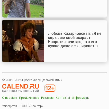
Любовь Казарновская: «Я не
скрываю свой возраст.
Напротив, считаю, что его
нужно даже афишировать»
© 2005—2026 Проект «Календарь событий»
О проекте
Продвижение
Реклама
Контакты
Информеры
Учредитель — ООО «Квантор»