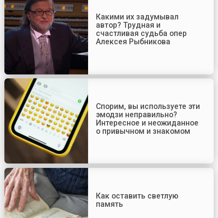
Какими их задумывал
автор? Трудная и
счастливая судьба опер
Алексея Рыбникова
Спорим, вы используете эти
эмодзи неправильно?
Интересное и неожиданное
о привычном и знакомом
Как оставить светлую
память