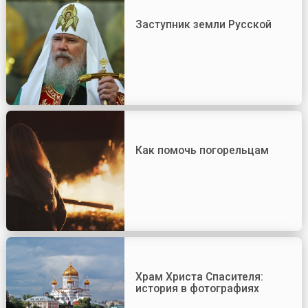
Заступник земли Русской
Как помочь погорельцам
Храм Христа Спасителя:
история в фотографиях