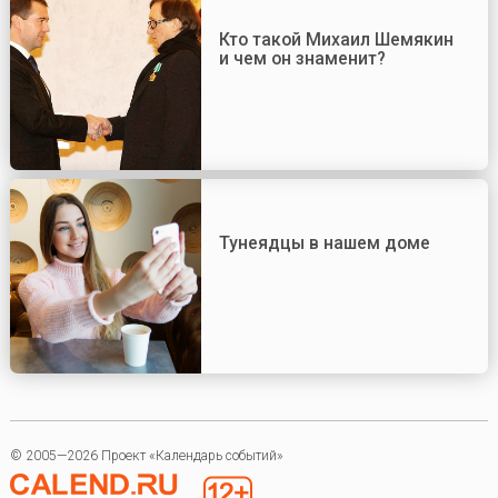
Кто такой Михаил Шемякин
и чем он знаменит?
Тунеядцы в нашем доме
© 2005—2026 Проект «Календарь событий»