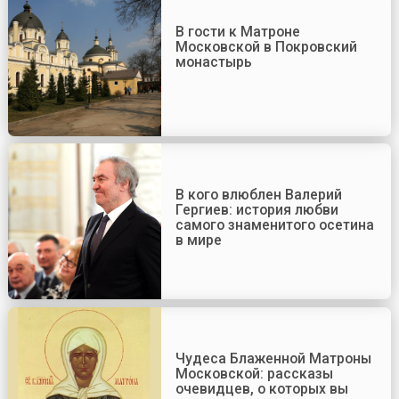
В гости к Матроне
Московской в Покровский
монастырь
В кого влюблен Валерий
Гергиев: история любви
самого знаменитого осетина
в мире
Чудеса Блаженной Матроны
Московской: рассказы
очевидцев, о которых вы