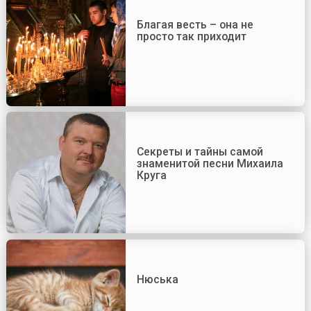
Благая весть – она не
просто так приходит
Секреты и тайны самой
знаменитой песни Михаила
Круга
Нюська