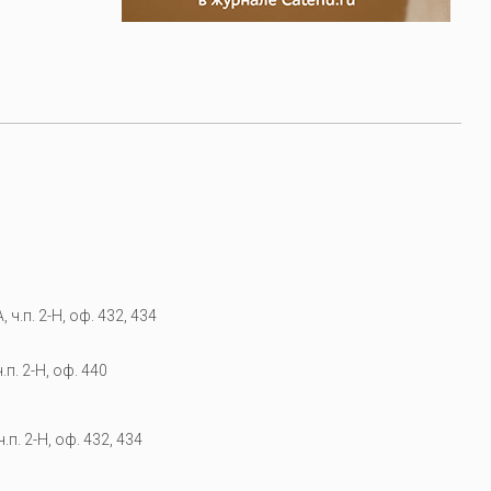
 ч.п. 2-Н, оф. 432, 434
.п. 2-Н, оф. 440
.п. 2-Н, оф. 432, 434