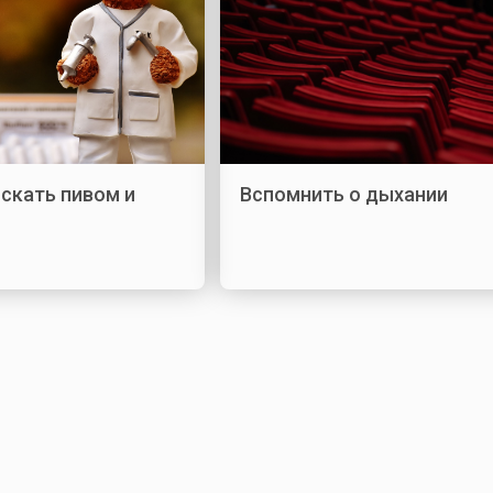
скать пивом и
Вспомнить о дыхании