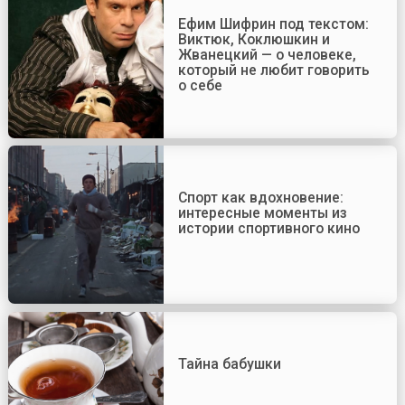
Ефим Шифрин под текстом:
Виктюк, Коклюшкин и
Жванецкий — о человеке,
который не любит говорить
о себе
Спорт как вдохновение:
интересные моменты из
истории спортивного кино
Тайна бабушки