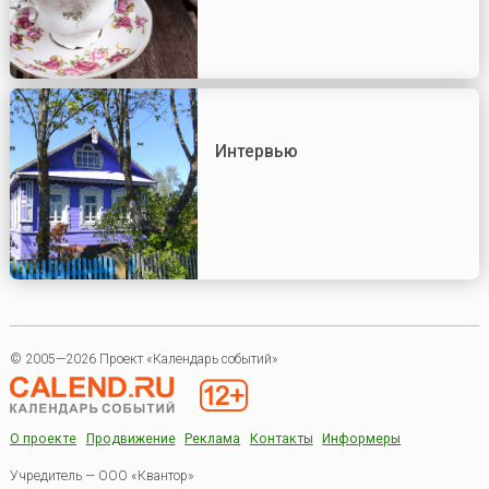
Интервью
© 2005—2026 Проект «Календарь событий»
О проекте
Продвижение
Реклама
Контакты
Информеры
Учредитель — ООО «Квантор»