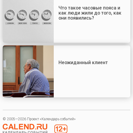
Что такое часовые пояса и
как люди жили до того, как
они появились?
Неожиданный клиент
© 2005—2026 Проект «Календарь событий»