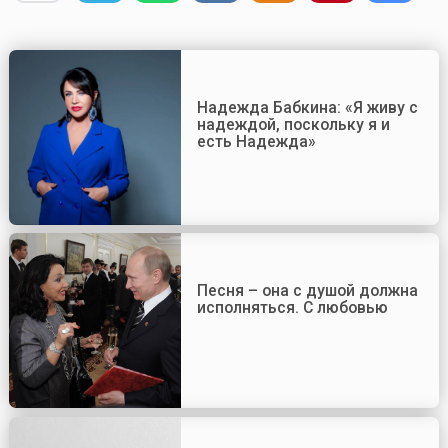
Надежда Бабкина: «Я живу с
надеждой, поскольку я и
есть Надежда»
Песня – она с душой должна
исполняться. С любовью