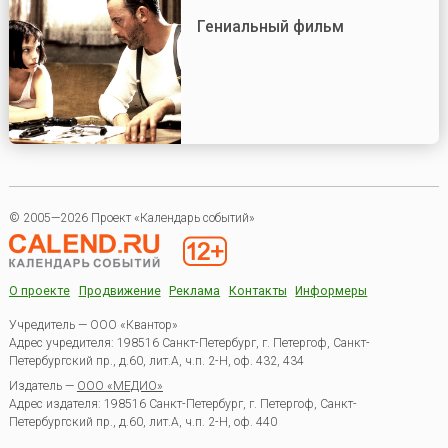
Гениальный фильм
© 2005—2026 Проект «Календарь событий»
О проекте
Продвижение
Реклама
Контакты
Информеры
Учредитель — ООО «Квантор»
Адрес учредителя: 198516 Санкт-Петербург, г. Петергоф, Санкт-
Петербургский пр., д.60, лит.А, ч.п. 2-Н, оф. 432, 434
Издатель —
ООО «МЕДИО»
Адрес издателя: 198516 Санкт-Петербург, г. Петергоф, Санкт-
Петербургский пр., д.60, лит.А, ч.п. 2-Н, оф. 440