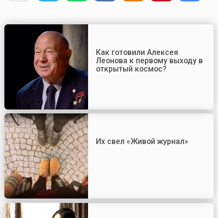
Как готовили Алексея
Леонова к первому выходу в
открытый космос?
Их свел «Живой журнал»