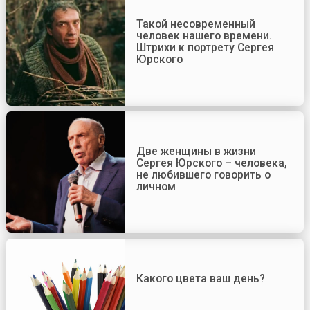
Такой несовременный
человек нашего времени.
Штрихи к портрету Сергея
Юрского
Две женщины в жизни
Сергея Юрского – человека,
не любившего говорить о
личном
Какого цвета ваш день?