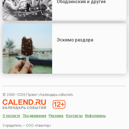
Ободзинский и другие
Эскимо раздора
© 2005—2026 Проект «Календарь событий»
О проекте
Продвижение
Реклама
Контакты
Информеры
Учредитель — ООО «Квантор»