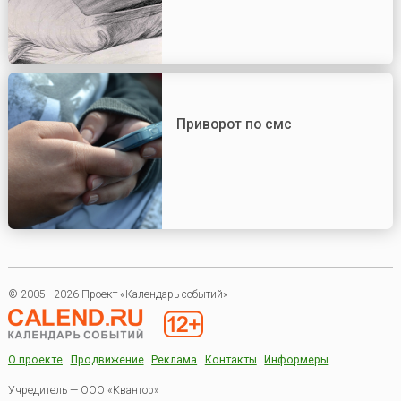
Приворот по смс
© 2005—2026 Проект «Календарь событий»
О проекте
Продвижение
Реклама
Контакты
Информеры
Учредитель — ООО «Квантор»