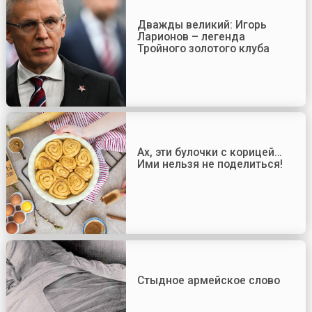
Дважды великий: Игорь
Ларионов – легенда
Тройного золотого клуба
Ах, эти булочки с корицей…
Ими нельзя не поделиться!
Стыдное армейское слово