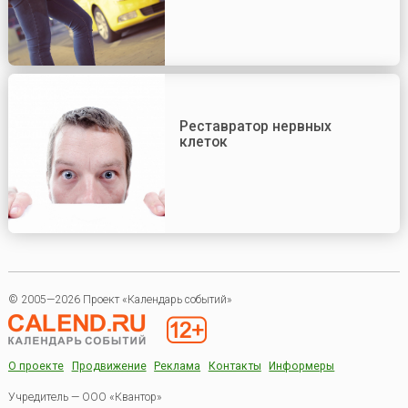
Реставратор нервных
клеток
© 2005—2026 Проект «Календарь событий»
О проекте
Продвижение
Реклама
Контакты
Информеры
Учредитель — ООО «Квантор»