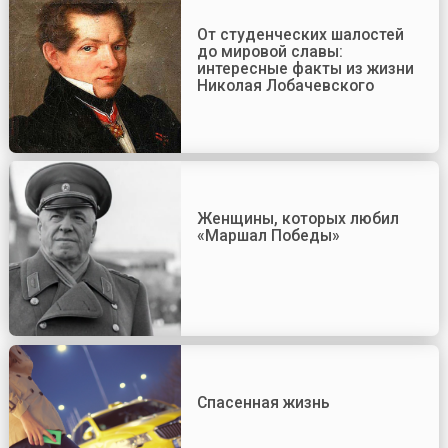
От студенческих шалостей
до мировой славы:
интересные факты из жизни
Николая Лобачевского
Женщины, которых любил
«Маршал Победы»
Спасенная жизнь