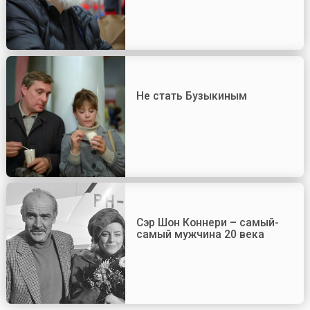
Не стать Бузыкиным
Сэр Шон Коннери – самый-
самый мужчина 20 века