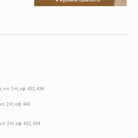
 ч.п. 2-Н, оф. 432, 434
.п. 2-Н, оф. 440
.п. 2-Н, оф. 432, 434