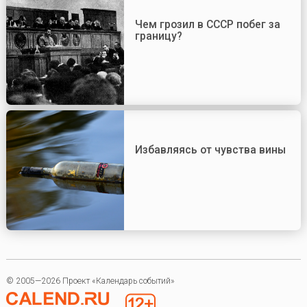
Чем грозил в СССР побег за
границу?
Избавляясь от чувства вины
© 2005—2026 Проект «Календарь событий»