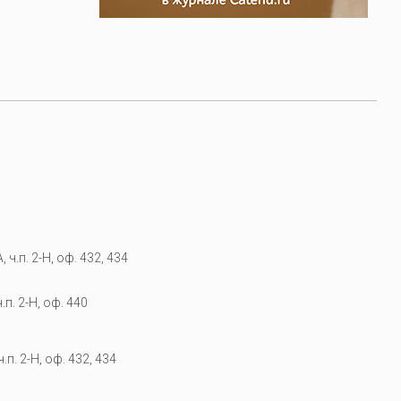
 ч.п. 2-Н, оф. 432, 434
.п. 2-Н, оф. 440
.п. 2-Н, оф. 432, 434