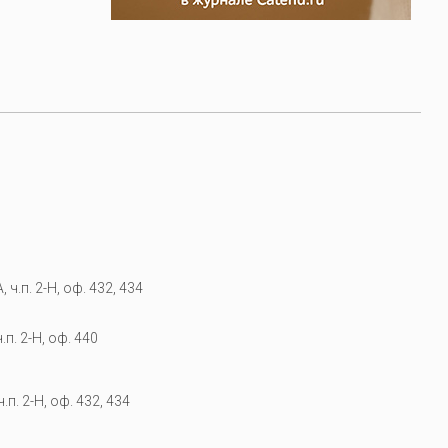
 ч.п. 2-Н, оф. 432, 434
.п. 2-Н, оф. 440
.п. 2-Н, оф. 432, 434