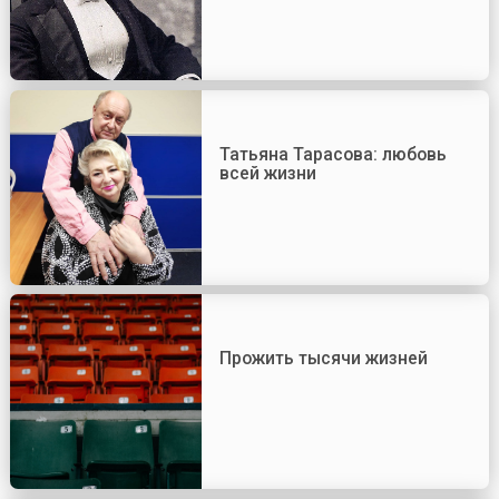
Татьяна Тарасова: любовь
всей жизни
Прожить тысячи жизней