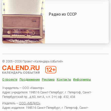
Радио из СССР
© 2005—2026 Проект «Календарь событий»
О проекте
Продвижение
Реклама
Контакты
Информеры
Учредитель — ООО «Квантор»
Адрес учредителя: 198516 Санкт-Петербург, г. Петергоф, Санкт-
Петербургский пр., д.60, лит.А, ч.п. 2-Н, оф. 432, 434
Издатель —
ООО «МЕДИО»
Адрес издателя: 198516 Санкт-Петербург, г. Петергоф, Санкт-