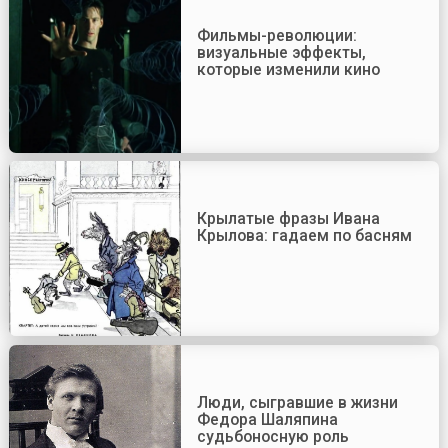
Фильмы-революции:
визуальные эффекты,
которые изменили кино
Крылатые фразы Ивана
Крылова: гадаем по басням
Люди, сыгравшие в жизни
Федора Шаляпина
судьбоносную роль