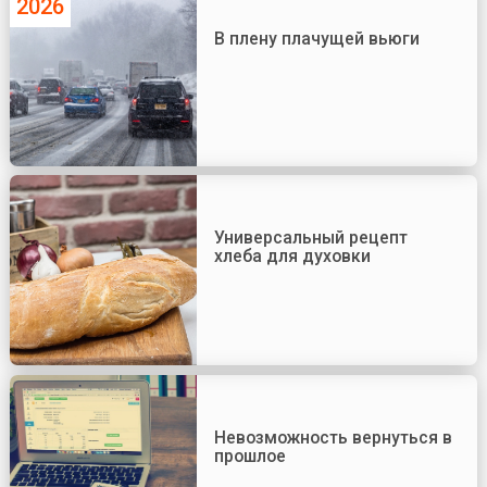
2026
В плену плачущей вьюги
Универсальный рецепт
хлеба для духовки
Невозможность вернуться в
прошлое