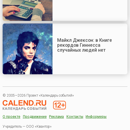
Майкл Джексон: в Книге
рекордов Гиннесса
случайных людей нет
© 2005—2026 Проект «Календарь событий»
О проекте
Продвижение
Реклама
Контакты
Информеры
Учредитель — ООО «Квантор»